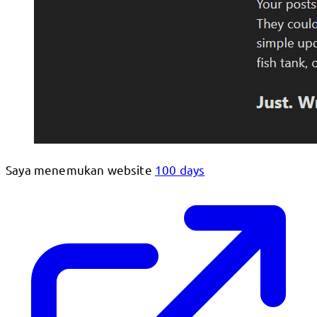
Saya menemukan website
100 days