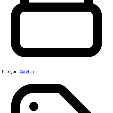
Kategori:
Coretan