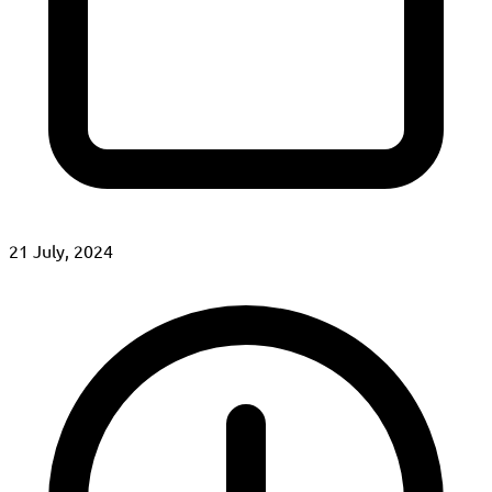
21 July, 2024