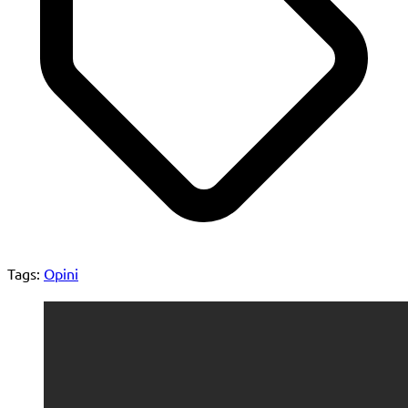
Tags:
Opini