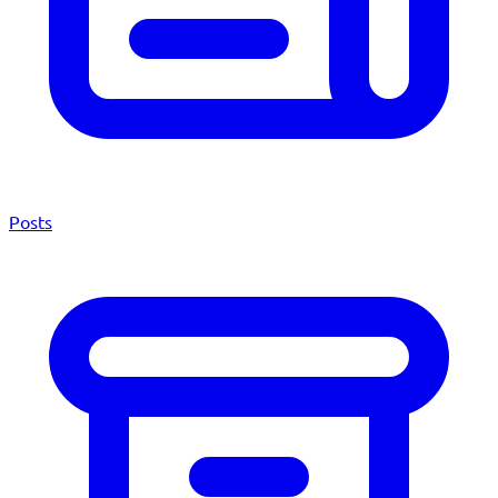
Posts