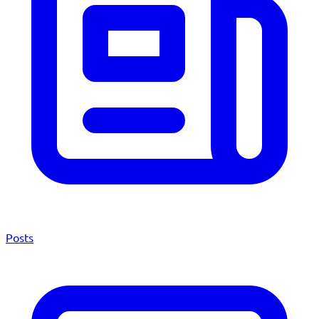
Posts