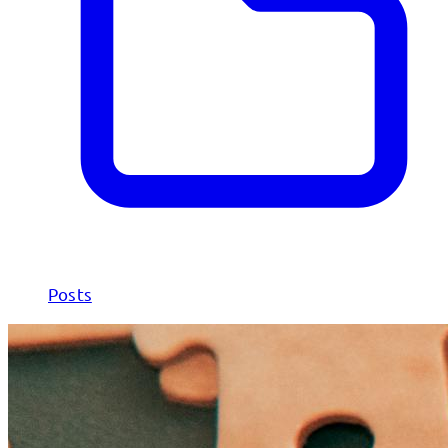
Posts