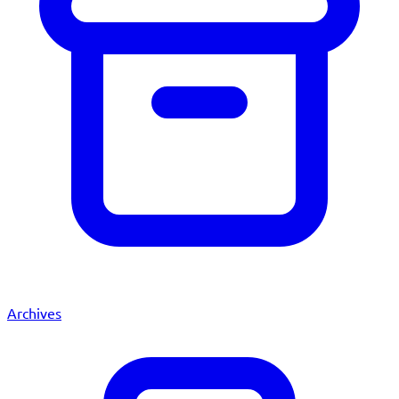
Archives