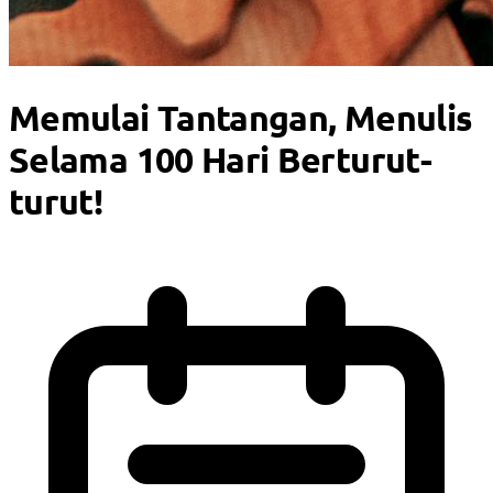
Memulai Tantangan, Menulis
Selama 100 Hari Berturut-
turut!