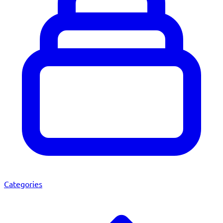
Categories