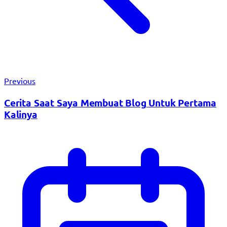
Previous
Cerita Saat Saya Membuat Blog Untuk Pertama
Kalinya