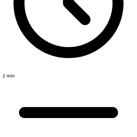
2 min