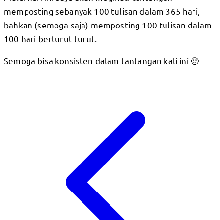
memposting sebanyak 100 tulisan dalam 365 hari,
bahkan (semoga saja) memposting 100 tulisan dalam
100 hari berturut-turut.
Semoga bisa konsisten dalam tantangan kali ini 🙂