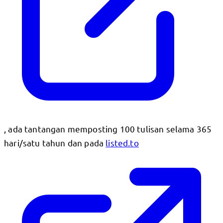
, ada tantangan memposting 100 tulisan selama 365
hari/satu tahun dan pada
listed.to