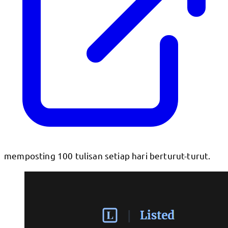
memposting 100 tulisan setiap hari berturut-turut.