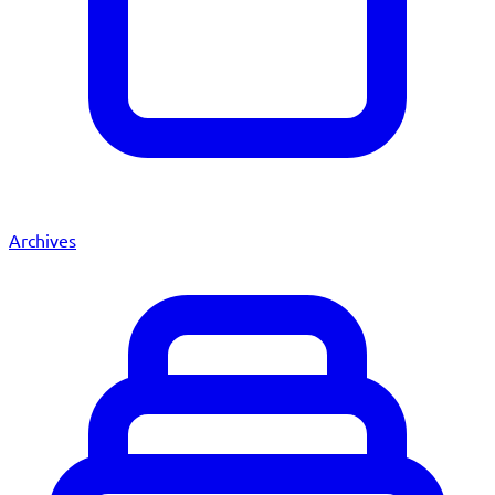
Archives