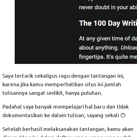
Saya tertarik sekaligus ragu dengan tantangan ini,
karena jika kamu memperhatikan situs ini jumlah
tulisannya sangat sedikit, hanya puluhan.
Padahal saya banyak mempelajari hal baru dan tidak
dokumentasikan ke dalam tulisan, sayang sekali 😶
Setelah berhasil melaksanakan tantangan, kamu akan