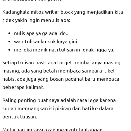
Kadangkala mitos writer block yang menjadikan kita
tidak yakin ingin menulis apa:
nulis apa ya ga ada ide..
wah tulisanku kok kaya gini..
mereka menikmati tulisan ini enak ngga ya..
Setiap tulisan pasti ada target pembacanya masing-
masing, ada yang betah membaca sampai artikel
habis, ada juga yang bosan padahal baru membaca
beberapa kalimat.
Paling penting buat saya adalah rasa lega karena
sudah menuangkan isi pikiran dan hati ke dalam
bentuk tulisan.
Mulai hari ini saya akan megikuti tantangan