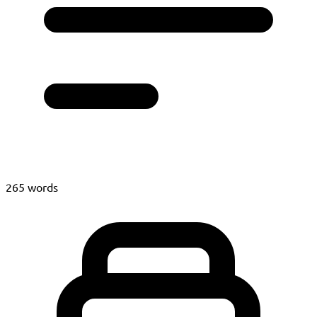
265 words