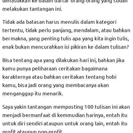
dimasukkan ke dalam daftar orang-orang yang sudah
melakukan tantangan ini.
Tidak ada batasan harus menulis dalam kategori
tertentu, tidak perlu panjang, mendalam, atau bahkan
bermakna, yang penting tulis apa yang kita ingin tulis,
enak bukan mencurahkan isi pikiran ke dalam tulisan?
Bisa tentang apa yang dilakukan hari ini, bahkan jika
kamu punya peliharaan ceritakan bagaimana
karakternya atau bahkan ceritakan tentang hobi
kamu, bisa jadi orang yang membacanya akan
menganggap itu menarik.
Saya yakin tantangan memposting 100 tulisan ini akan
menjadi bermanfaat di kemmudian harinya, entah itu
untuk diri sendiri ataupun untuk orang lain, entah itu
profit ataupun non-profit.