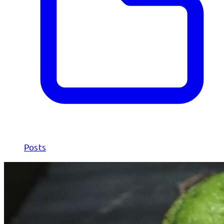
Posts