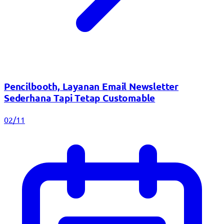
Pencilbooth, Layanan Email Newsletter
Sederhana Tapi Tetap Customable
02/11