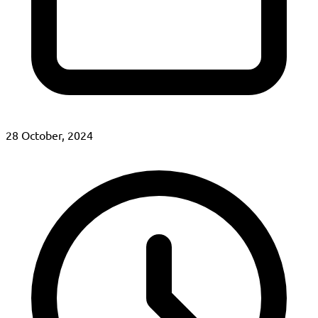
28 October, 2024