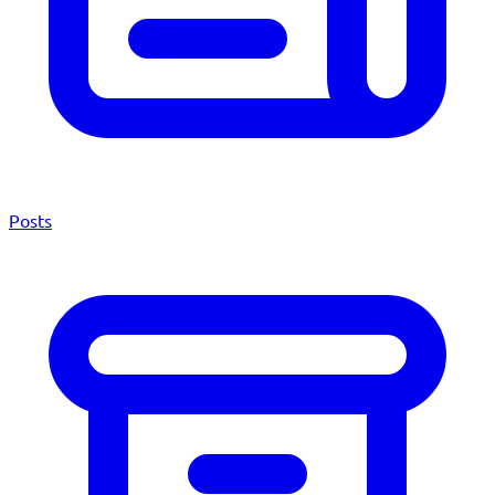
Posts