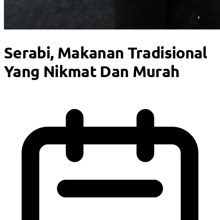
Serabi, Makanan Tradisional
Yang Nikmat Dan Murah