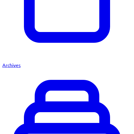
Archives