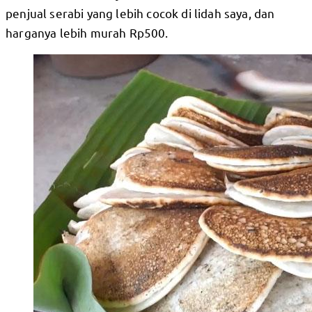
penjual serabi yang lebih cocok di lidah saya, dan
harganya lebih murah Rp500.