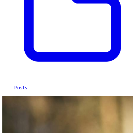
Posts