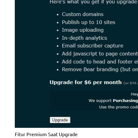
Fitur Premium Saat Upgrade