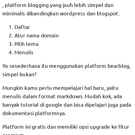
, platform blogging yang jauh lebih simpel dan
minimalis dibandingkan wordpress dan blogspot.
Daftar
Atur nama domain
Pilih tema
Menulis
Ya sesederhana itu menggunakan platform bearblog,
simpel bukan?
Mungkin kamu perlu mempelajari hal baru, yaitu
menulis dalam format markdown. Mudah kok, ada
banyak tutorial di google dan bisa dipelajari juga pada
dokumentasi platformnya.
Platform ini gratis dan memiliki opsi upgrade ke fitur
premium.