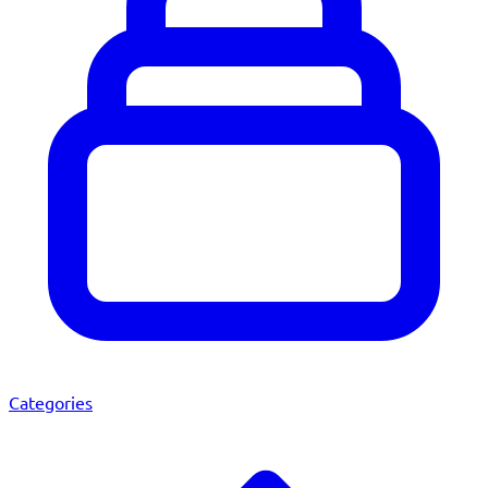
Categories