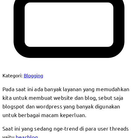
Kategori:
Blogging
Pada saat ini ada banyak layanan yang memudahkan
kita untuk membuat website dan blog, sebut saja
blogspot dan wordpress yang banyak digunakan
untuk berbagai macam keperluan.
Saat ini yang sedang nge-trend di para user threads
yaitu
bearblog