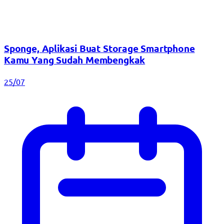
Sponge, Aplikasi Buat Storage Smartphone
Kamu Yang Sudah Membengkak
25/07