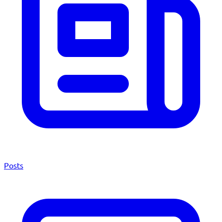
Posts