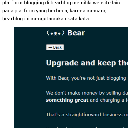
platform blogging di bearblog memiliki website lain
pada platform yang berbeda, karena memang
bearblog ini mengutamakan kata-kata.