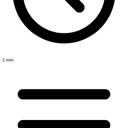
2 min