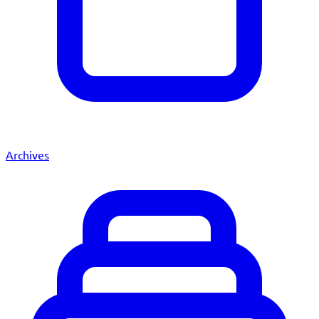
Archives