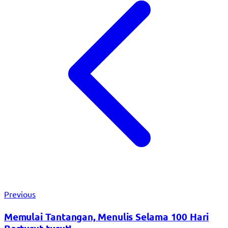
Previous
Memulai Tantangan, Menulis Selama 100 Hari