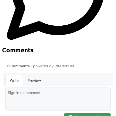
Comments