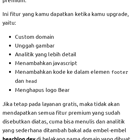
Ini fitur yang kamu dapatkan ketika kamu upgrade,
yaitu:
Custom domain
Unggah gambar
Analitik yang lebih detail
Menambahkan javascript
Menambahkan kode ke dalam elemen
footer
dan
head
Menghapus logo Bear
Jika tetap pada layanan gratis, maka tidak akan
mendapatkan semua fitur premium yang sudah
disebutkan diatas, cuma bisa menulis dan analitik
yang sederhana ditambah bakal ada embel-embel
di belakang nama domain yang dibuat.
bearblog.dev