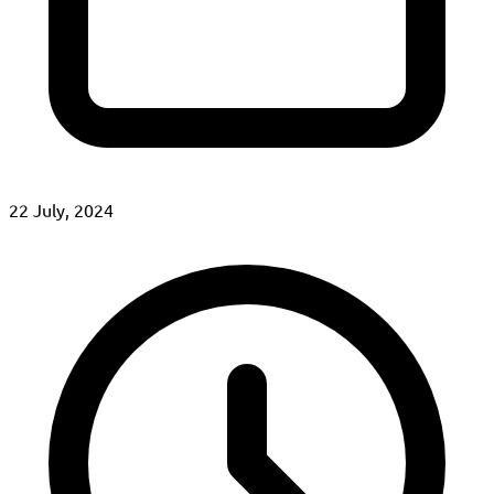
22 July, 2024