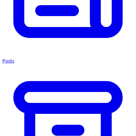
Posts