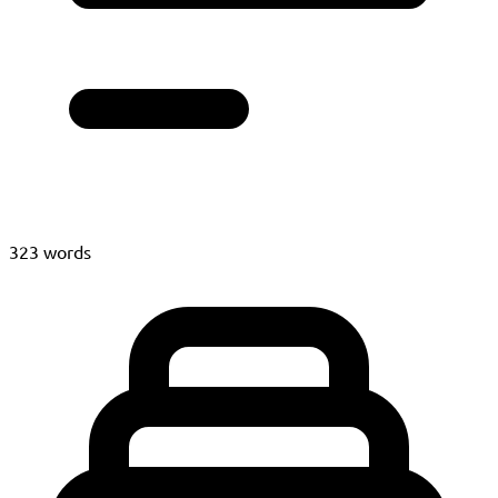
323 words