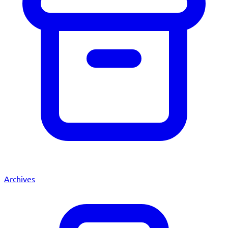
Archives