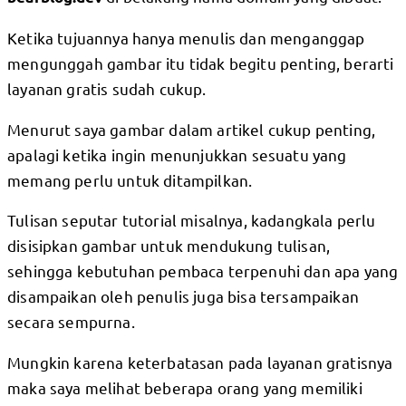
Ketika tujuannya hanya menulis dan menganggap
mengunggah gambar itu tidak begitu penting, berarti
layanan gratis sudah cukup.
Menurut saya gambar dalam artikel cukup penting,
apalagi ketika ingin menunjukkan sesuatu yang
memang perlu untuk ditampilkan.
Tulisan seputar tutorial misalnya, kadangkala perlu
disisipkan gambar untuk mendukung tulisan,
sehingga kebutuhan pembaca terpenuhi dan apa yang
disampaikan oleh penulis juga bisa tersampaikan
secara sempurna.
Mungkin karena keterbatasan pada layanan gratisnya
maka saya melihat beberapa orang yang memiliki