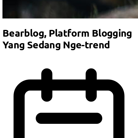
Bearblog, Platform Blogging
Yang Sedang Nge-trend