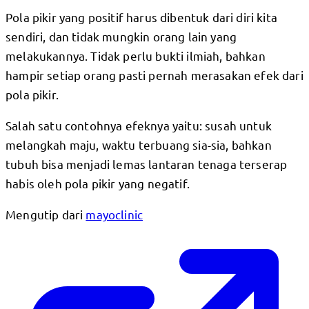
Pola pikir yang positif harus dibentuk dari diri kita
sendiri, dan tidak mungkin orang lain yang
melakukannya. Tidak perlu bukti ilmiah, bahkan
hampir setiap orang pasti pernah merasakan efek dari
pola pikir.
Salah satu contohnya efeknya yaitu: susah untuk
melangkah maju, waktu terbuang sia-sia, bahkan
tubuh bisa menjadi lemas lantaran tenaga terserap
habis oleh pola pikir yang negatif.
Mengutip dari
mayoclinic