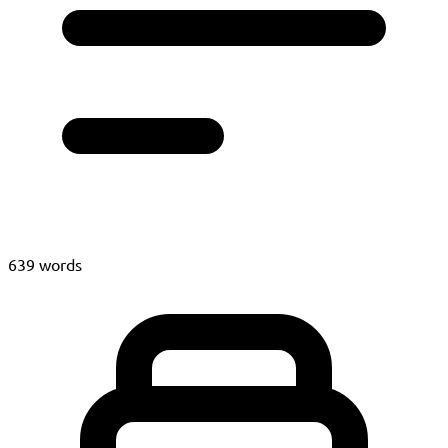
639 words