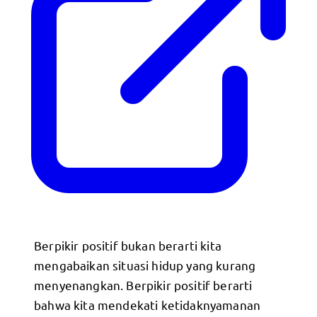
Berpikir positif bukan berarti kita
mengabaikan situasi hidup yang kurang
menyenangkan. Berpikir positif berarti
bahwa kita mendekati ketidaknyamanan