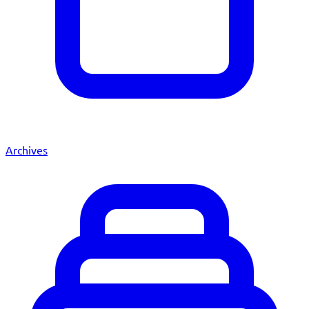
Archives