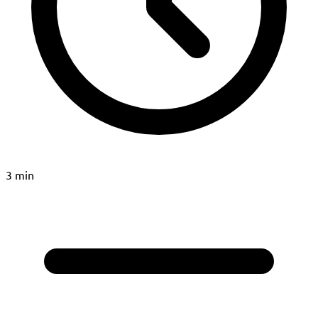
3 min