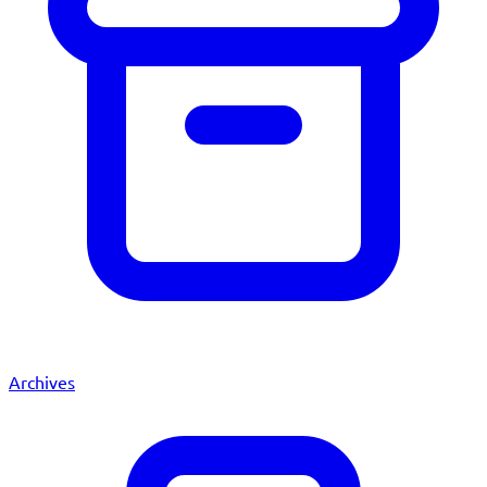
Archives