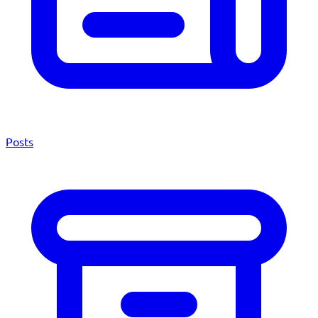
Posts