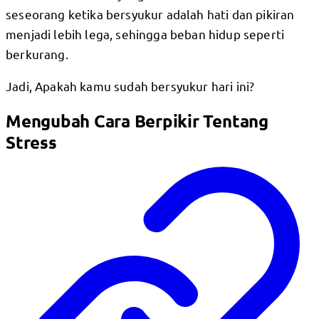
seseorang ketika bersyukur adalah hati dan pikiran
menjadi lebih lega, sehingga beban hidup seperti
berkurang.
Jadi, Apakah kamu sudah bersyukur hari ini?
Mengubah Cara Berpikir Tentang
Stress