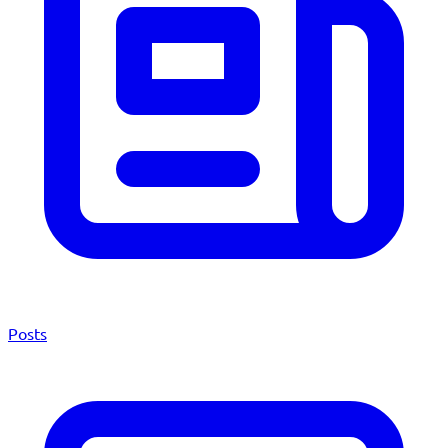
Posts