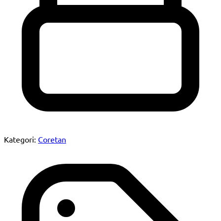
Kategori:
Coretan