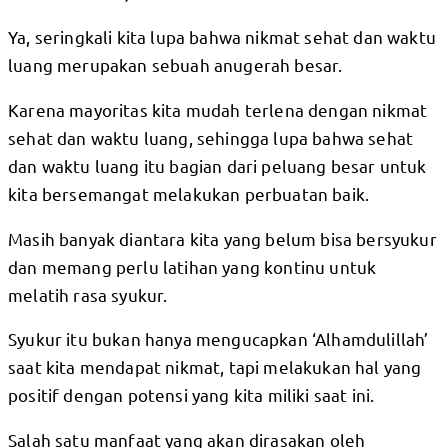
Ya, seringkali kita lupa bahwa nikmat sehat dan waktu
luang merupakan sebuah anugerah besar.
Karena mayoritas kita mudah terlena dengan nikmat
sehat dan waktu luang, sehingga lupa bahwa sehat
dan waktu luang itu bagian dari peluang besar untuk
kita bersemangat melakukan perbuatan baik.
Masih banyak diantara kita yang belum bisa bersyukur
dan memang perlu latihan yang kontinu untuk
melatih rasa syukur.
Syukur itu bukan hanya mengucapkan ‘Alhamdulillah’
saat kita mendapat nikmat, tapi melakukan hal yang
positif dengan potensi yang kita miliki saat ini.
Salah satu manfaat yang akan dirasakan oleh