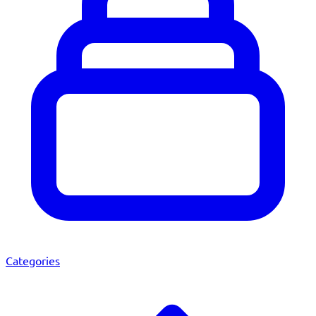
Categories