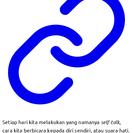
Setiap hari kita melakukan yang namanya
self-talk
,
cara kita berbicara kepada diri sendiri, atau suara hati.