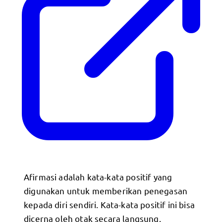
Afirmasi adalah kata-kata positif yang
digunakan untuk memberikan penegasan
kepada diri sendiri. Kata-kata positif ini bisa
dicerna oleh otak secara langsung.