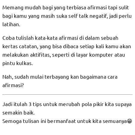
Memang mudah bagi yang terbiasa afirmasi tapi sulit
bagi kamu yang masih suka self talk negatif, jadi perlu
latihan.
Coba tulislah kata-kata afirmasi di dalam sebuah
kertas catatan, yang bisa dibaca setiap kali kamu akan
melakukan aktifitas, seperti di layar komputer atau
pintu kulkas.
Nah, sudah mulai terbayang kan bagaimana cara
afirmasi?
Jadi itulah 3 tips untuk merubah pola pikir kita supaya
semakin baik.
Semoga tulisan ini bermanfaat untuk kita semuanya😁