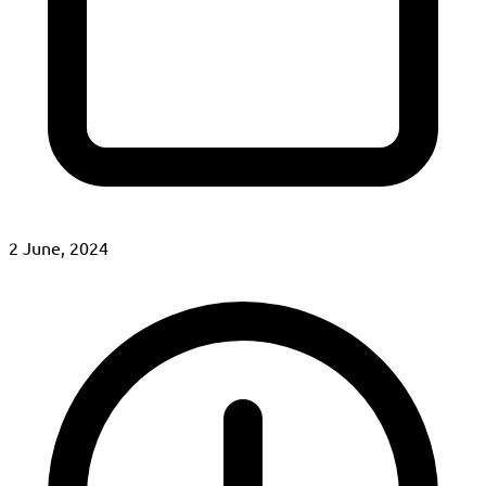
2 June, 2024