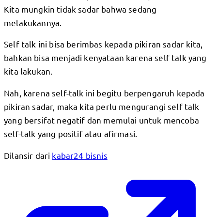
Kita mungkin tidak sadar bahwa sedang
melakukannya.
Self talk ini bisa berimbas kepada pikiran sadar kita,
bahkan bisa menjadi kenyataan karena self talk yang
kita lakukan.
Nah, karena self-talk ini begitu berpengaruh kepada
pikiran sadar, maka kita perlu mengurangi self talk
yang bersifat negatif dan memulai untuk mencoba
self-talk yang positif atau afirmasi.
Dilansir dari
kabar24 bisnis