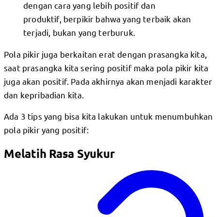
dengan cara yang lebih positif dan
produktif, berpikir bahwa yang terbaik akan
terjadi, bukan yang terburuk.
Pola pikir juga berkaitan erat dengan prasangka kita,
saat prasangka kita sering positif maka pola pikir kita
juga akan positif. Pada akhirnya akan menjadi karakter
dan kepribadian kita.
Ada 3 tips yang bisa kita lakukan untuk menumbuhkan
pola pikir yang positif:
Melatih Rasa Syukur