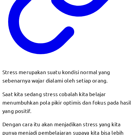
Stress merupakan suatu kondisi normal yang
sebenarnya wajar dialami oleh setiap orang.
Saat kita sedang stress cobalah kita belajar
menumbuhkan pola pikir optimis dan fokus pada hasil
yang positif.
Dengan cara itu akan menjadikan stress yang kita
punya menjadi pembelajaran supaya kita bisa lebih