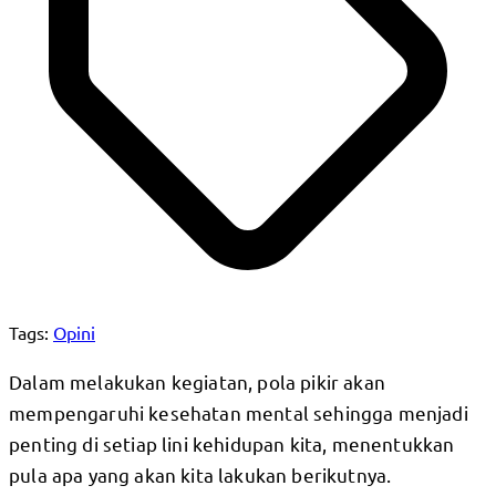
Tags:
Opini
Dalam melakukan kegiatan, pola pikir akan
mempengaruhi kesehatan mental sehingga menjadi
penting di setiap lini kehidupan kita, menentukkan
pula apa yang akan kita lakukan berikutnya.