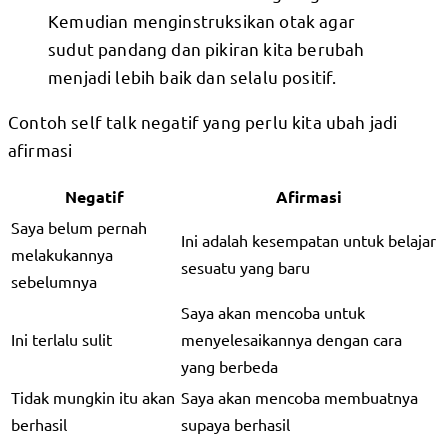
Kemudian menginstruksikan otak agar
sudut pandang dan pikiran kita berubah
menjadi lebih baik dan selalu positif.
Contoh self talk negatif yang perlu kita ubah jadi
afirmasi
Negatif
Afirmasi
Saya belum pernah
Ini adalah kesempatan untuk belajar
melakukannya
sesuatu yang baru
sebelumnya
Saya akan mencoba untuk
Ini terlalu sulit
menyelesaikannya dengan cara
yang berbeda
Tidak mungkin itu akan
Saya akan mencoba membuatnya
berhasil
supaya berhasil