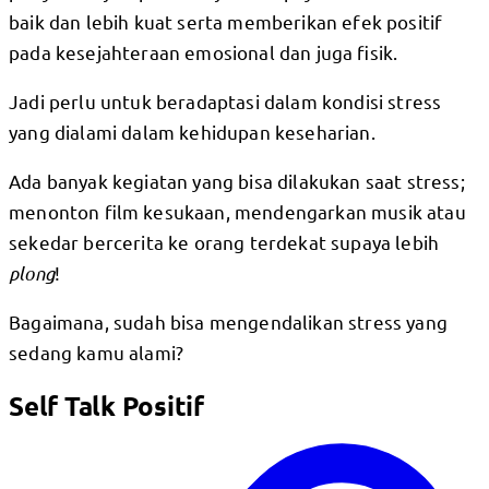
baik dan lebih kuat serta memberikan efek positif
pada kesejahteraan emosional dan juga fisik.
Jadi perlu untuk beradaptasi dalam kondisi stress
yang dialami dalam kehidupan keseharian.
Ada banyak kegiatan yang bisa dilakukan saat stress;
menonton film kesukaan, mendengarkan musik atau
sekedar bercerita ke orang terdekat supaya lebih
plong
!
Bagaimana, sudah bisa mengendalikan stress yang
sedang kamu alami?
Self Talk Positif