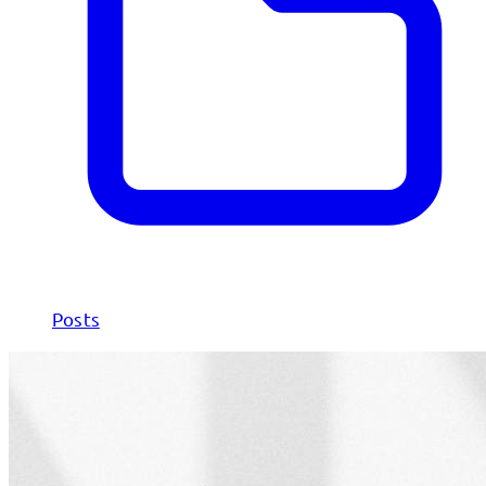
Posts