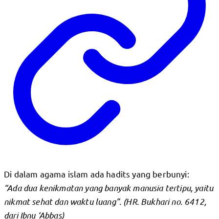
Di dalam agama islam ada hadits yang berbunyi:
“Ada dua kenikmatan yang banyak manusia tertipu, yaitu
nikmat sehat dan waktu luang”. (HR. Bukhari no. 6412,
dari Ibnu ‘Abbas)