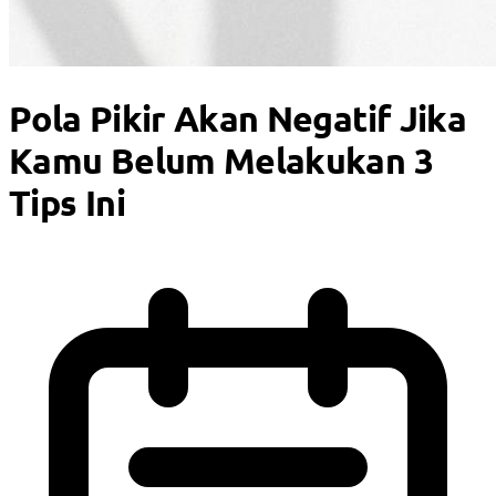
Pola Pikir Akan Negatif Jika
Kamu Belum Melakukan 3
Tips Ini