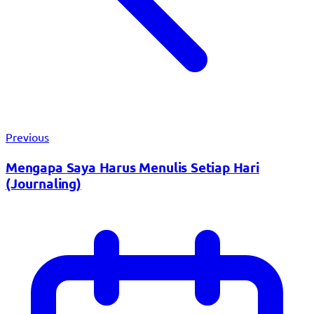
Previous
Mengapa Saya Harus Menulis Setiap Hari
(Journaling)