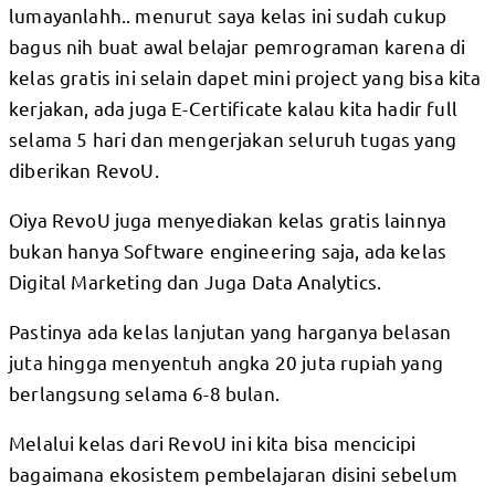
lumayanlahh.. menurut saya kelas ini sudah cukup
bagus nih buat awal belajar pemrograman karena di
kelas gratis ini selain dapet mini project yang bisa kita
kerjakan, ada juga E-Certificate kalau kita hadir full
selama 5 hari dan mengerjakan seluruh tugas yang
diberikan RevoU.
Oiya RevoU juga menyediakan kelas gratis lainnya
bukan hanya Software engineering saja, ada kelas
Digital Marketing dan Juga Data Analytics.
Pastinya ada kelas lanjutan yang harganya belasan
juta hingga menyentuh angka 20 juta rupiah yang
berlangsung selama 6-8 bulan.
Melalui kelas dari RevoU ini kita bisa mencicipi
bagaimana ekosistem pembelajaran disini sebelum