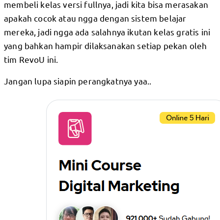
membeli kelas versi fullnya, jadi kita bisa merasakan
apakah cocok atau ngga dengan sistem belajar
mereka, jadi ngga ada salahnya ikutan kelas gratis ini
yang bahkan hampir dilaksanakan setiap pekan oleh
tim RevoU ini.
Jangan lupa siapin perangkatnya yaa..