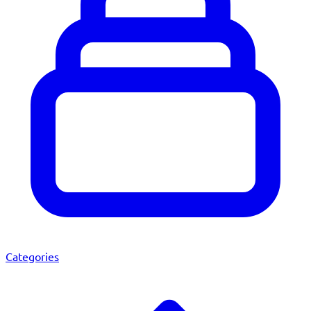
Categories