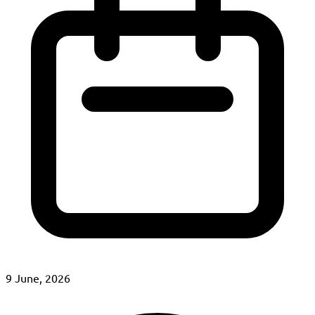
9 June, 2026