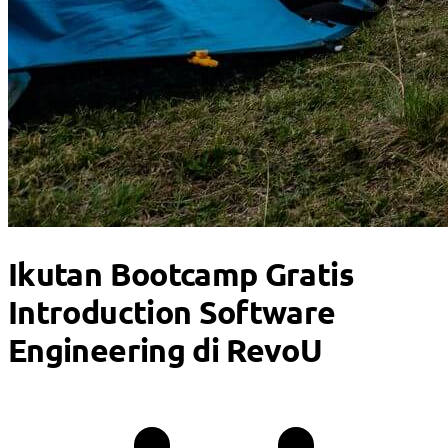
Ikutan Bootcamp Gratis
Introduction Software
Engineering di RevoU