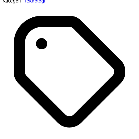
Kategori:
Teknologi