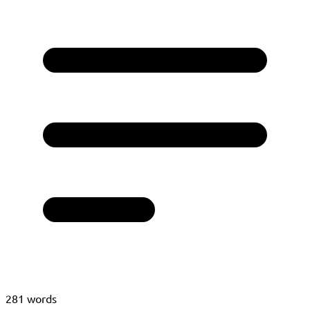
281 words