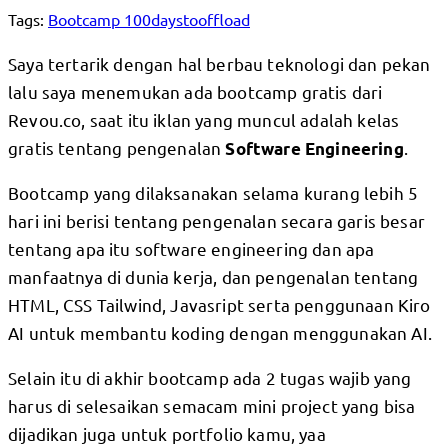
Tags:
Bootcamp
100daystooffload
Saya tertarik dengan hal berbau teknologi dan pekan
lalu saya menemukan ada bootcamp gratis dari
Revou.co, saat itu iklan yang muncul adalah kelas
gratis tentang pengenalan
.
Software Engineering
Bootcamp yang dilaksanakan selama kurang lebih 5
hari ini berisi tentang pengenalan secara garis besar
tentang apa itu software engineering dan apa
manfaatnya di dunia kerja, dan pengenalan tentang
HTML, CSS Tailwind, Javasript serta penggunaan Kiro
AI untuk membantu koding dengan menggunakan AI.
Selain itu di akhir bootcamp ada 2 tugas wajib yang
harus di selesaikan semacam mini project yang bisa
dijadikan juga untuk portfolio kamu, yaa