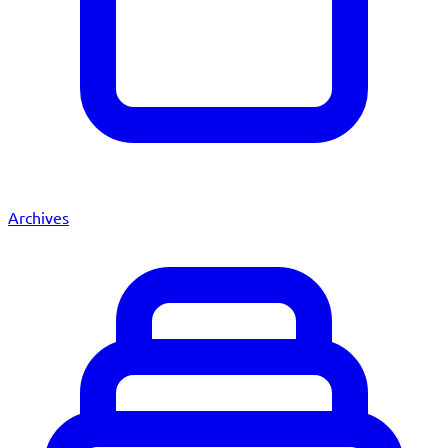
Archives