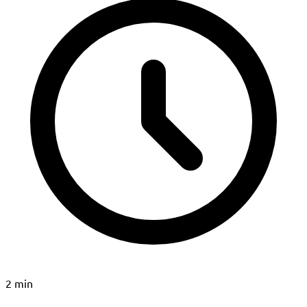
2 min