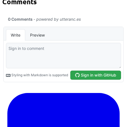
Comments