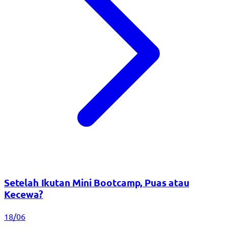
Setelah Ikutan Mini Bootcamp, Puas atau
Kecewa?
18/06