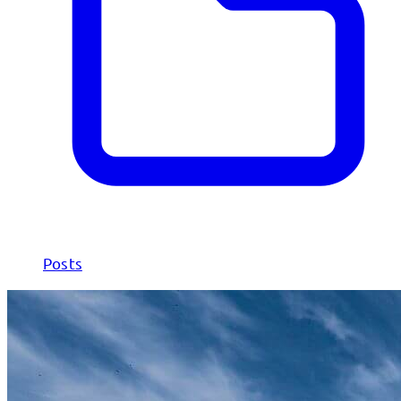
Posts