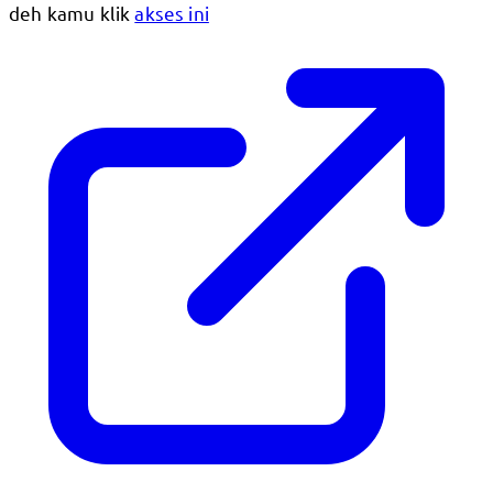
deh kamu klik
akses ini