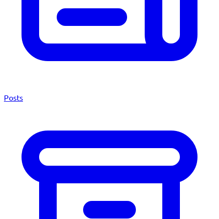
Posts