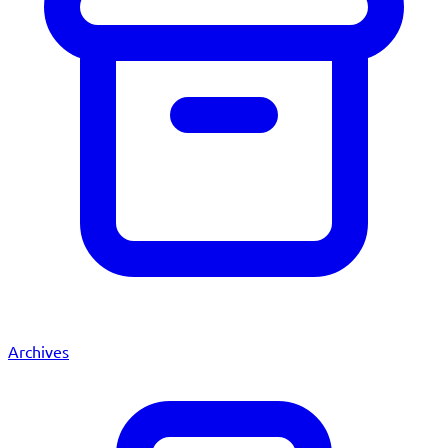
Archives