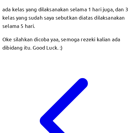
ada kelas yang dilaksanakan selama 1 hari juga, dan 3
kelas yang sudah saya sebutkan diatas dilaksanakan
selama 5 hari.
Oke silahkan dicoba yaa, semoga rezeki kalian ada
dibidang itu. Good Luck. :)