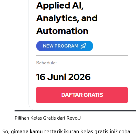
Pilihan Kelas Gratis dari RevoU
So, gimana kamu tertarik ikutan kelas gratis ini? coba