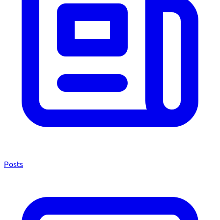
Posts