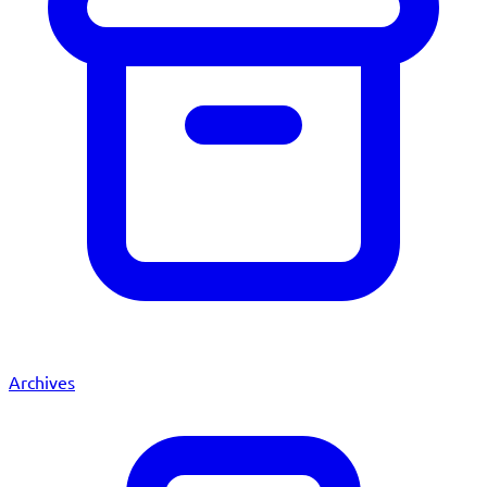
Archives