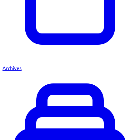
Archives