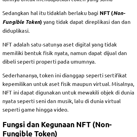
Sedangkan hal itu tidaklah berlaku bagi
NFT (
Non-
yang tidak dapat direplikasi dan dan
Fungible Token
)
diduplikasi.
NFT adalah satu-satunya aset digital yang tidak
memiliki bentuk fisik nyata, namun dapat dijual dan
dibeli seperti properti pada umumnya.
Sederhananya, token ini dianggap seperti sertifikat
kepemilikan untuk aset fisik maupun virtual. Misalnya,
NFT ini dapat digunakan untuk mewakili objek di dunia
nyata seperti seni dan musik, lalu di dunia virtual
seperti game hingga video.
Fungsi dan Kegunaan NFT (Non-
Fungible Token)