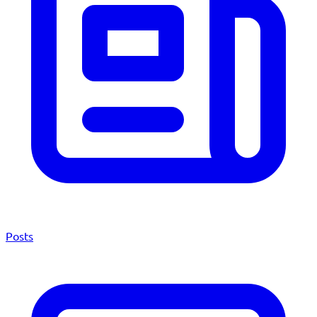
Posts