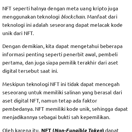
NFT seperti halnya dengan meta uang kripto juga
menggunakan teknologi
blockchain.
Manfaat dari
teknologi ini adalah seseorang dapat melacak kode
unik dari NFT.
Dengan demikian, kita dapat mengetahui beberapa
informasi penting seperti penerbit awal, pembeli
pertama, dan juga siapa pemilik terakhir dari aset
digital tersebut saat ini.
Meskipun teknologi NFT ini tidak dapat mencegah
seseorang untuk memiliki salinan yang berasal dari
aset digital NFT, namun tetap ada faktor
pembedanya. NFT memiliki kode unik, sehingga dapat
menjadikannya sebagai bukti sah kepemilikan.
Oleh karena itu,
dapat
NFT (
Non-Fungible Token
)