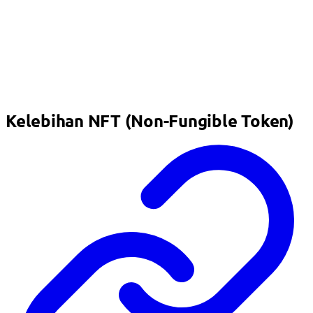
Kelebihan NFT (Non-Fungible Token)