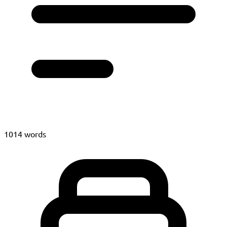
1014 words