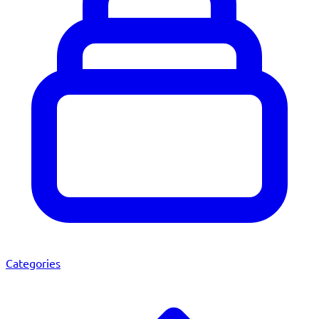
Categories