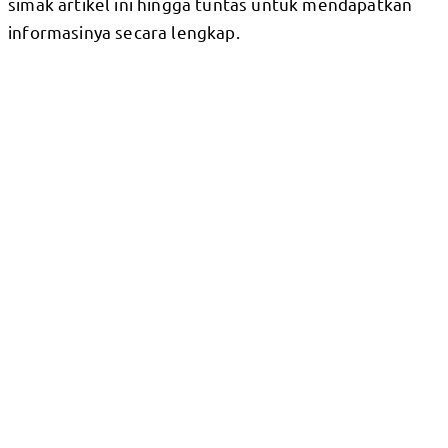
simak artikel ini hingga tuntas untuk mendapatkan
informasinya secara lengkap.