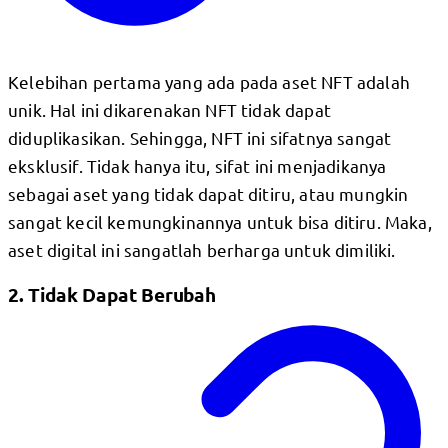
Kelebihan pertama yang ada pada aset NFT adalah
unik. Hal ini dikarenakan NFT tidak dapat
diduplikasikan. Sehingga, NFT ini sifatnya sangat
eksklusif. Tidak hanya itu, sifat ini menjadikanya
sebagai aset yang tidak dapat ditiru, atau mungkin
sangat kecil kemungkinannya untuk bisa ditiru. Maka,
aset digital ini sangatlah berharga untuk dimiliki.
2. Tidak Dapat Berubah