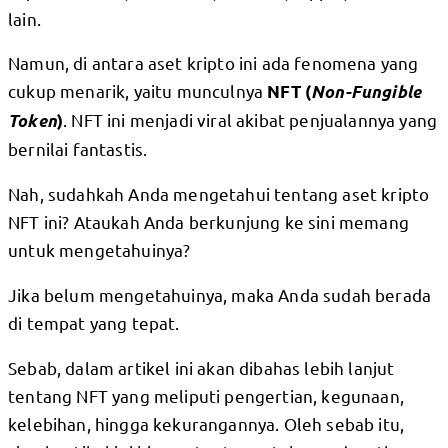
lain.
Namun, di antara aset kripto ini ada fenomena yang
cukup menarik, yaitu munculnya
NFT (
Non-Fungible
. NFT ini menjadi viral akibat penjualannya yang
Token
)
bernilai fantastis.
Nah, sudahkah Anda mengetahui tentang aset kripto
NFT ini? Ataukah Anda berkunjung ke sini memang
untuk mengetahuinya?
Jika belum mengetahuinya, maka Anda sudah berada
di tempat yang tepat.
Sebab, dalam artikel ini akan dibahas lebih lanjut
tentang NFT yang meliputi pengertian, kegunaan,
kelebihan, hingga kekurangannya. Oleh sebab itu,