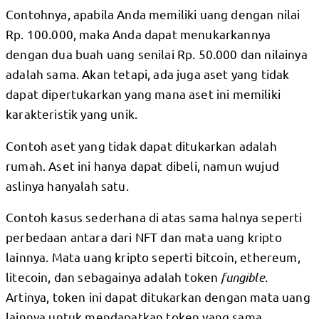
Contohnya, apabila Anda memiliki uang dengan nilai
Rp. 100.000, maka Anda dapat menukarkannya
dengan dua buah uang senilai Rp. 50.000 dan nilainya
adalah sama. Akan tetapi, ada juga aset yang tidak
dapat dipertukarkan yang mana aset ini memiliki
karakteristik yang unik.
Contoh aset yang tidak dapat ditukarkan adalah
rumah. Aset ini hanya dapat dibeli, namun wujud
aslinya hanyalah satu.
Contoh kasus sederhana di atas sama halnya seperti
perbedaan antara dari NFT dan mata uang kripto
lainnya. Mata uang kripto seperti bitcoin, ethereum,
litecoin, dan sebagainya adalah token
fungible
.
Artinya, token ini dapat ditukarkan dengan mata uang
lainnya untuk mendapatkan token yang sama