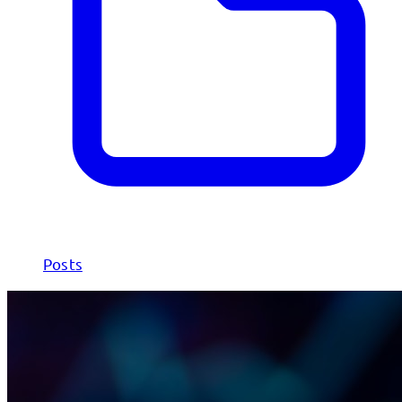
Posts