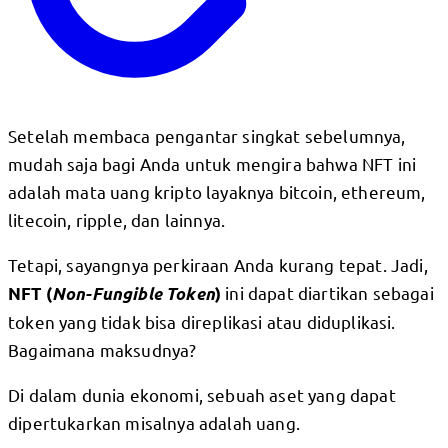
Setelah membaca pengantar singkat sebelumnya,
mudah saja bagi Anda untuk mengira bahwa NFT ini
adalah mata uang kripto layaknya bitcoin, ethereum,
litecoin, ripple, dan lainnya.
Tetapi, sayangnya perkiraan Anda kurang tepat. Jadi,
ini dapat diartikan sebagai
NFT (
Non-Fungible Token
)
token yang tidak bisa direplikasi atau diduplikasi.
Bagaimana maksudnya?
Di dalam dunia ekonomi, sebuah aset yang dapat
dipertukarkan misalnya adalah uang.