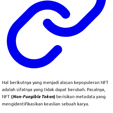
Hal berikutnya yang menjadi alasan kepopuleran NFT
adalah sifatnya yang tidak dapat berubah. Pasalnya,
NFT
berisikan metadata yang
(
Non-Fungible Token
)
mengidentifikasikan keaslian sebuah karya.