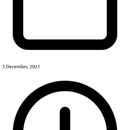
5 December, 2021