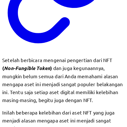
Setelah berbicara mengenai pengertian dari NFT
dan juga kegunaannya,
(
Non-Fungible Token
)
mungkin belum semua dari Anda memahami alasan
mengapa aset ini menjadi sangat populer belakangan
ini. Tentu saja setiap aset digital memiliki kelebihan
masing-masing, begitu juga dengan NFT.
Inilah beberapa kelebihan dari aset NFT yang juga
menjadi alasan mengapa aset ini menjadi sangat