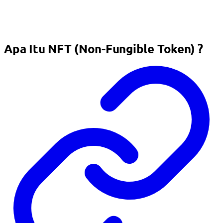
Apa Itu NFT (Non-Fungible Token) ?