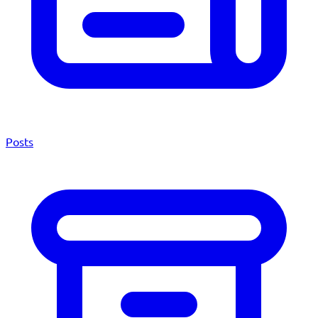
Posts