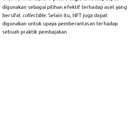
digunakan sebagai pilihan efektif terhadap aset yang
bersifat
collectible.
Selain itu, NFT juga dapat
digunakan untuk upaya pemberantasan terhadap
sebuah praktik pembajakan