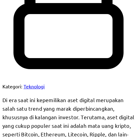
Kategori:
Teknologi
Di era saat ini kepemilikan aset digital merupakan
salah satu trend yang marak diperbincangkan,
khususnya di kalangan investor. Terutama, aset digital
yang cukup populer saat ini adalah mata uang kripto,
seperti Bitcoin, Ethereum, Litecoin, Ripple, dan lain-