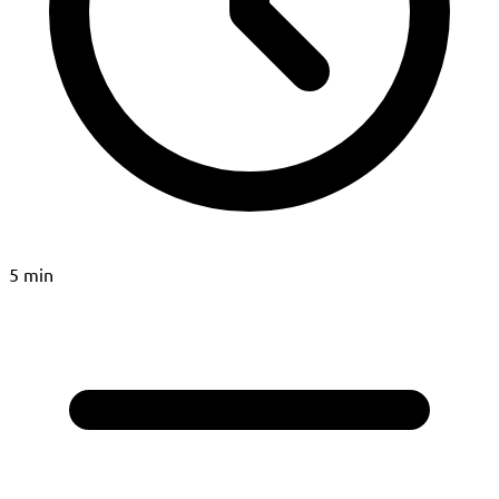
5 min