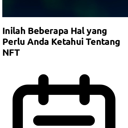
Inilah Beberapa Hal yang
Perlu Anda Ketahui Tentang
NFT