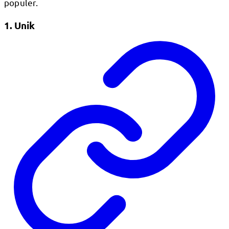
populer.
1. Unik