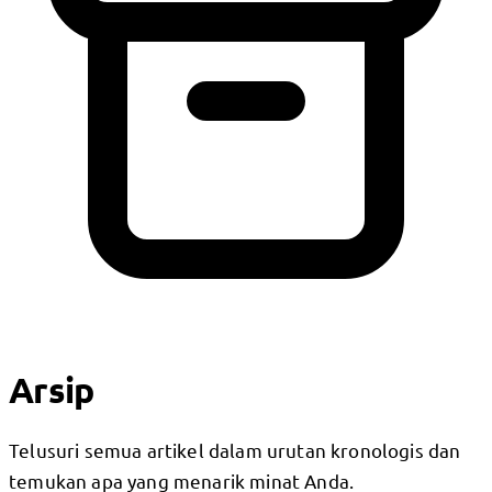
Arsip
Telusuri semua artikel dalam urutan kronologis dan
temukan apa yang menarik minat Anda.