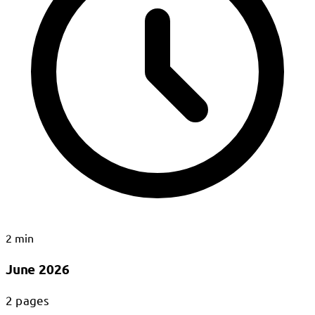
2 min
June 2026
2 pages