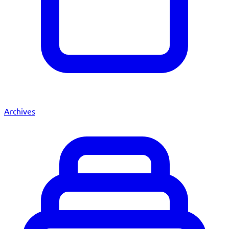
Archives