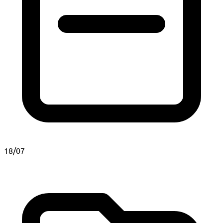
18/07