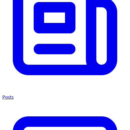
Posts