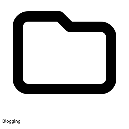
Blogging