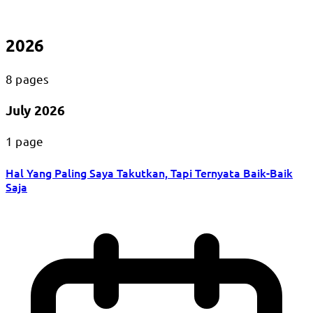
2026
8 pages
July 2026
1 page
Hal Yang Paling Saya Takutkan, Tapi Ternyata Baik-Baik
Saja