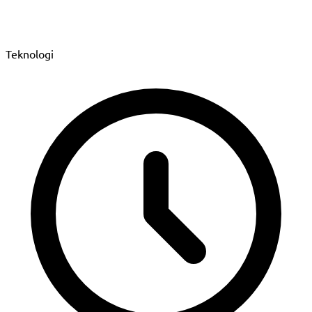
Teknologi