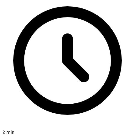
2 min