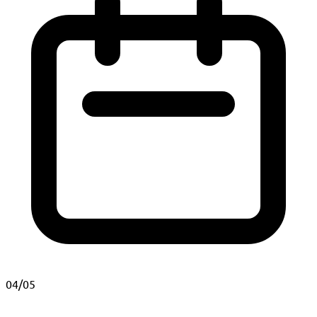
04/05